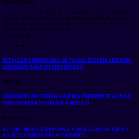
(Estados Unidos).
La formación de este grupo de alto nivel deriva de un pedido del
Gobierno peruano para que la Comisión Permanente de la OEA se
reúna de manera extraordinaria, en atención a lo establecido en la
Carta Democrática Interamericana.
Fuente: Andina
Publicación anterior
ESTACIÓN FERROVIARIA DE TACNA ESTARÍA LISTA EN
DICIEMBRE PARA SU REAPERTURA
next post
CONGRESO AUTORIZA VIAJE DEL PRESIDENTE A CHILE,
PERO DENIEGA SU SALIDA A MÉXICO
Related posts
ILO CONTINÚA CELEBRACIONES CON ELECCIÓN DE REINA Y
ALCALDE ANUNCIA MÁS ACTIVIDADES