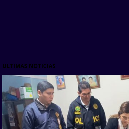
ULTIMAS NOTICIAS