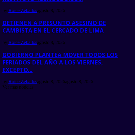
by
Roice Zeballos
agosto 8, 2026
DETIENEN A PRESUNTO ASESINO DE
CAMBISTA EN EL CERCADO DE LIMA
by
Roice Zeballos
agosto 8, 2026
GOBIERNO PLANTEA MOVER TODOS LOS
FERIADOS DEL AÑO A LOS VIERNES,
EXCEPTO...
by
Roice Zeballos
agosto 8, 2026
agosto 8, 2026
Ver más noticias