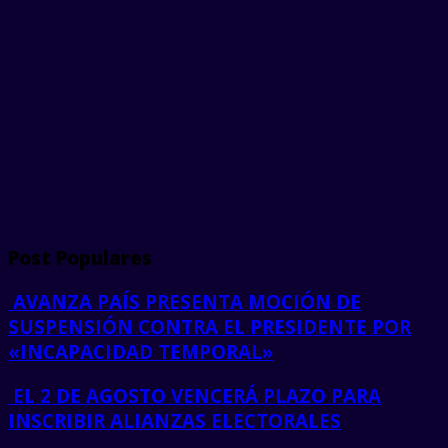
Post Populares
AVANZA PAÍS PRESENTA MOCIÓN DE
SUSPENSIÓN CONTRA EL PRESIDENTE POR
«INCAPACIDAD TEMPORAL»
EL 2 DE AGOSTO VENCERÁ PLAZO PARA
INSCRIBIR ALIANZAS ELECTORALES