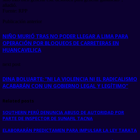
añadió.
Fuente: RPP
Publicación anterior
NIÑO MURIÓ TRAS NO PODER LLEGAR A LIMA PARA
OPERACIÓN POR BLOQUEOS DE CARRETERAS EN
HUANCAVELICA
next post
DINA BOLUARTE: “NI LA VIOLENCIA NI EL RADICALISMO
ACABARÁN CON UN GOBIERNO LEGAL Y LEGÍTIMO”
Related posts
SOUTHERN PERÚ DENUNCIA ABUSO DE AUTORIDAD POR
PARTE DE INSPECTOR DE SUNAFIL TACNA
ELABORARÁN PREDICTAMEN PARA IMPULSAR LA LEY TARATA