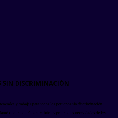
 SIN DISCRIMINACIÓN
enerales y trabajar para todos los peruanos sin discriminación.
antó que trabajará para cubrir las principales necesidades de los