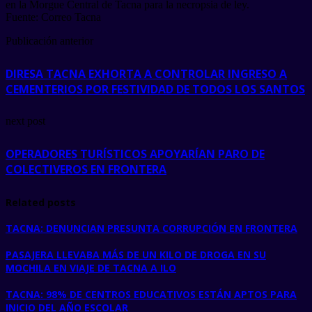
en la Morgue Central de Tacna para la necropsia de ley.
Fuente: Correo Tacna
Publicación anterior
DIRESA TACNA EXHORTA A CONTROLAR INGRESO A
CEMENTERIOS POR FESTIVIDAD DE TODOS LOS SANTOS
next post
OPERADORES TURÍSTICOS APOYARÍAN PARO DE
COLECTIVEROS EN FRONTERA
Related posts
TACNA: DENUNCIAN PRESUNTA CORRUPCIÓN EN FRONTERA
PASAJERA LLEVABA MÁS DE UN KILO DE DROGA EN SU
MOCHILA EN VIAJE DE TACNA A ILO
TACNA: 98% DE CENTROS EDUCATIVOS ESTÁN APTOS PARA
INICIO DEL AÑO ESCOLAR