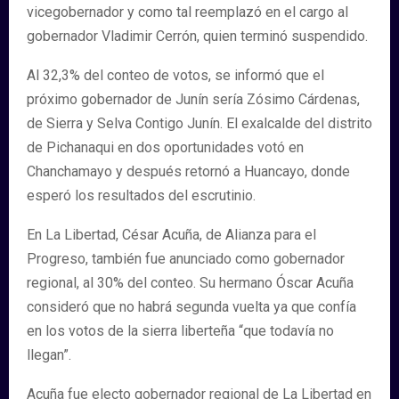
vicegobernador y como tal reemplazó en el cargo al
gobernador Vladimir Cerrón, quien terminó suspendido.
Al 32,3% del conteo de votos, se informó que el
próximo gobernador de Junín sería Zósimo Cárdenas,
de Sierra y Selva Contigo Junín. El exalcalde del distrito
de Pichanaqui en dos oportunidades votó en
Chanchamayo y después retornó a Huancayo, donde
esperó los resultados del escrutinio.
En La Libertad, César Acuña, de Alianza para el
Progreso, también fue anunciado como gobernador
regional, al 30% del conteo. Su hermano Óscar Acuña
consideró que no habrá segunda vuelta ya que confía
en los votos de la sierra liberteña “que todavía no
llegan”.
Acuña fue electo gobernador regional de La Libertad en