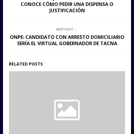
CONOCE CÓMO PEDIR UNA DISPENSA O
JUSTIFICACIÓN
NEXT POST
ONPE: CANDIDATO CON ARRESTO DOMICILIARIO
SERÍA EL VIRTUAL GOBERNADOR DE TACNA
RELATED POSTS