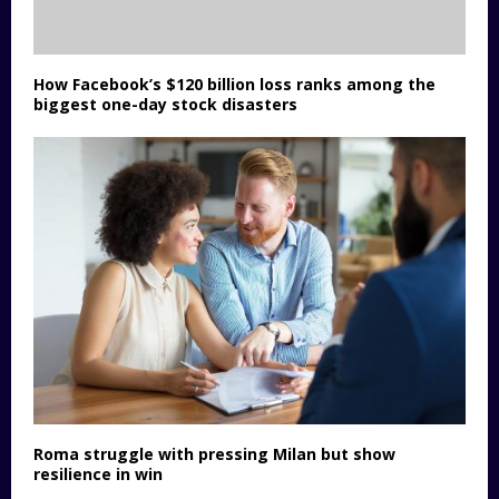
How Facebook’s $120 billion loss ranks among the
biggest one-day stock disasters
Roma struggle with pressing Milan but show
resilience in win