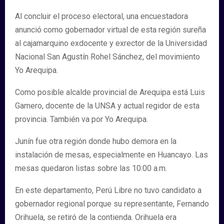
Al concluir el proceso electoral, una encuestadora
anunció como gobernador virtual de esta región sureña
al cajamarquino exdocente y exrector de la Universidad
Nacional San Agustín Rohel Sánchez, del movimiento
Yo Arequipa.
Como posible alcalde provincial de Arequipa está Luis
Gamero, docente de la UNSA y actual regidor de esta
provincia. También va por Yo Arequipa.
Junín fue otra región donde hubo demora en la
instalación de mesas, especialmente en Huancayo. Las
mesas quedaron listas sobre las 10:00 a.m.
En este departamento, Perú Libre no tuvo candidato a
gobernador regional porque su representante, Fernando
Orihuela, se retiró de la contienda. Orihuela era