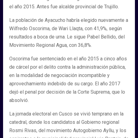
el año 2015. Antes fue alcalde provincial de Trujillo.
La población de Ayacucho habría elegido nuevamente a
Wilfredo Oscorima, de Wari Llaqta, con 41,9%, según
resultados a boca de urna. Le sigue Pabel Bellido, del
Movimiento Regional Agua, con 36,8%.
Oscorima fue sentenciado en el año 2015 a cinco años
de cárcel por el delito contra la administración pública,
en la modalidad de negociación incompatible y
aprovechamiento indebido de su cargo. El año 2017
dejó el penal por decisión de la Corte Suprema, que lo
absolvió.
La jornada electoral en Cusco se vivió temprano en la
catedral, donde los candidatos al Gobierno regional
Rosmi Rivas, del movimiento Autogobierno Ayllu, y los