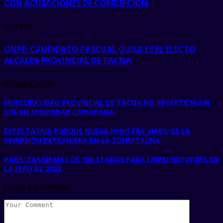
CON ACUSACIONES DE CORRUPCIÓN
next post
ONPE: CANDIDATO PASCUAL GUISA ES EL ELECTO
ALCALDE PROVINCIAL DE TACNA
Related posts
MUNICIPALIDAD PROVINCIAL DE TACNA NO INVIERTE NI UN
SOL EN SEGURIDAD CIUDADANA
EXPECTATIVA PORQUE NUEVA MINISTRA VIABILICE LA
INVERSIÓN EXTRANJERA EN LA ZOFRATACNA
HABILITARÁN MÁS DE 100 STANDS PARA EMPRENDEDORES EN
LA FERITAC 2023
Leave a Comment