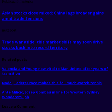
Publicación anterior
Asian stocks close mixed; China lags broader gains
amid trade tensions
next post
Trade war aside, this market shift may soon drive
stocks back into record territory
Related posts
Valencia and Young now vital to Man United after years of
transition
Nadal, Federer race makes this fall much-watch tennis
Ante Milicic, Josep Gombau in line for Western Sydney
Wanderers’ job
Leave a Comment