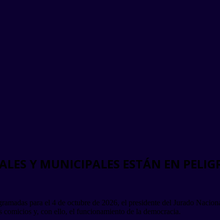
ALES Y MUNICIPALES ESTÁN EN PELI
gramadas para el 4 de octubre de 2026, el presidente del Jurado Nacio
os comicios y, con ello, el funcionamiento de la democracia.