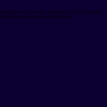
 participación en las elecciones, sino también el acceso a programas
specialmente en las zonas más alejadas del país.