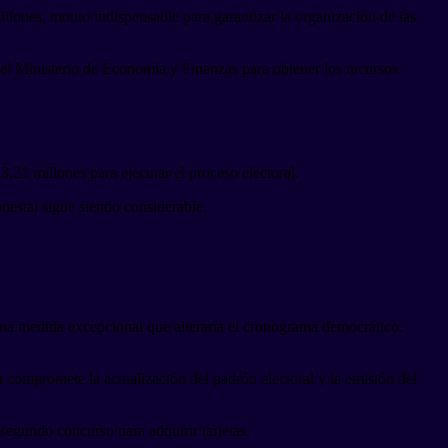
illones, monto indispensable para garantizar la organización de las
 el Ministerio de Economía y Finanzas para obtener los recursos
,21 millones para ejecutar el proceso electoral.
uestal sigue siendo considerable.
 una medida excepcional que alteraría el cronograma democrático.
n compromete la actualización del padrón electoral y la emisión del
segundo concurso para adquirir tarjetas.