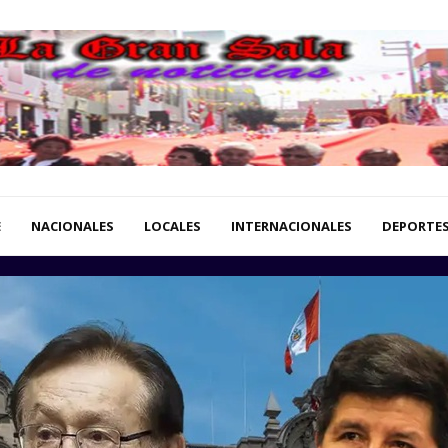
E
NACIONALES
LOCALES
INTERNACIONALES
DEPORTE