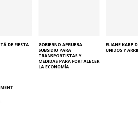
TÁ DE FIESTA
GOBIERNO APRUEBA
ELIANE KARP 
SUBSIDIO PARA
UNIDOS Y ARRI
TRANSPORTISTAS Y
MEDIDAS PARA FORTALECER
LA ECONOMÍA
MMENT