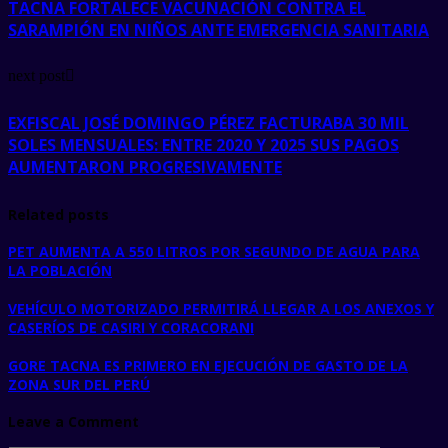
TACNA FORTALECE VACUNACIÓN CONTRA EL
SARAMPIÓN EN NIÑOS ANTE EMERGENCIA SANITARIA
next post
EXFISCAL JOSÉ DOMINGO PÉREZ FACTURABA 30 MIL
SOLES MENSUALES: ENTRE 2020 Y 2025 SUS PAGOS
AUMENTARON PROGRESIVAMENTE
Related posts
PET AUMENTA A 550 LITROS POR SEGUNDO DE AGUA PARA
LA POBLACIÓN
VEHÍCULO MOTORIZADO PERMITIRÁ LLEGAR A LOS ANEXOS Y
CASERÍOS DE CASIRI Y CORACORANI
GORE TACNA ES PRIMERO EN EJECUCIÓN DE GASTO DE LA
ZONA SUR DEL PERÚ
Leave a Comment