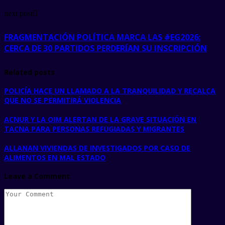
next post
FRAGMENTACIÓN POLÍTICA MARCA LAS #EG2026:
CERCA DE 30 PARTIDOS PERDERÍAN SU INSCRIPCIÓN
Related posts
POLICÍA HACE UN LLAMADO A LA TRANQUILIDAD Y RECALCA
QUE NO SE PERMITIRÁ VIOLENCIA
ACNUR Y LA OIM ALERTAN DE LA GRAVE SITUACIÓN EN
TACNA PARA PERSONAS REFUGIADAS Y MIGRANTES
ALLANAN VIVIENDAS DE INVESTIGADOS POR CASO DE
ALIMENTOS EN MAL ESTADO
Leave a Comment