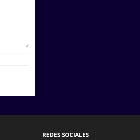
REDES SOCIALES