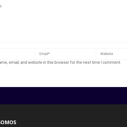
me, email, and website in this browser for the next time I comment.
SOMOS