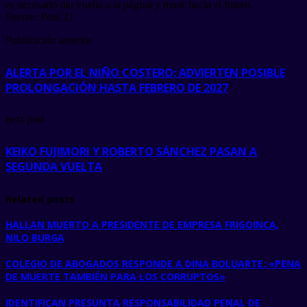
es necesario dar vuelta a la página y mirar hacia el futuro.
Fuente: Perú 21
Publicación anterior
ALERTA POR EL NIÑO COSTERO: ADVIERTEN POSIBLE
PROLONGACIÓN HASTA FEBRERO DE 2027
next post
KEIKO FUJIMORI Y ROBERTO SÁNCHEZ PASAN A
SEGUNDA VUELTA
Related posts
HALLAN MUERTO A PRESIDENTE DE EMPRESA FRIGOINCA,
NILO BURGA
COLEGIO DE ABOGADOS RESPONDE A DINA BOLUARTE: «PENA
DE MUERTE TAMBIÉN PARA LOS CORRUPTOS»
IDENTIFICAN PRESUNTA RESPONSABILIDAD PENAL DE