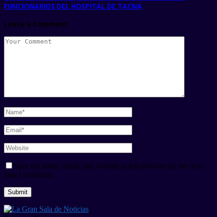
FUNCIONARIOS DEL HOSPITAL DE TACNA
Leave a Comment
Save my name, email, and website in this browser for the next
time I comment.