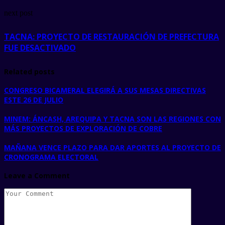
next post
TACNA: PROYECTO DE RESTAURACIÓN DE PREFECTURA
FUE DESACTIVADO
Related posts
CONGRESO BICAMERAL ELEGIRÁ A SUS MESAS DIRECTIVAS
ESTE 26 DE JULIO
MINEM: ÁNCASH, AREQUIPA Y TACNA SON LAS REGIONES CON
MÁS PROYECTOS DE EXPLORACIÓN DE COBRE
MAÑANA VENCE PLAZO PARA DAR APORTES AL PROYECTO DE
CRONOGRAMA ELECTORAL
Leave a Comment