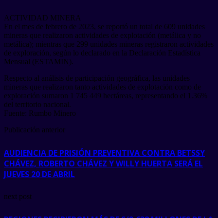
ACTIVIDAD MINERA
En el mes de febrero de 2023, se reportó un total de 609 unidades
mineras que realizaron actividades de explotación (metálica y no
metálica); mientras que 299 unidades mineras registraron actividades
de exploración, según lo declarado en la Declaración Estadística
Mensual (ESTAMIN).
Respecto al análisis de participación geográfica, las unidades
mineras que realizaron tanto actividades de explotación como de
exploración sumaron 1 745 449 hectáreas, representando el 1.36%
del territorio nacional.
Fuente: Rumbo Minero
Publicación anterior
AUDIENCIA DE PRISIÓN PREVENTIVA CONTRA BETSSY
CHÁVEZ, ROBERTO CHÁVEZ Y WILLY HUERTA SERÁ EL
JUEVES 20 DE ABRIL
next post