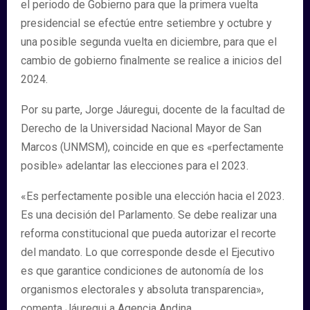
el periodo de Gobierno para que la primera vuelta
presidencial se efectúe entre setiembre y octubre y
una posible segunda vuelta en diciembre, para que el
cambio de gobierno finalmente se realice a inicios del
2024.
Por su parte, Jorge Jáuregui, docente de la facultad de
Derecho de la Universidad Nacional Mayor de San
Marcos (UNMSM), coincide en que es «perfectamente
posible» adelantar las elecciones para el 2023.
«Es perfectamente posible una elección hacia el 2023.
Es una decisión del Parlamento. Se debe realizar una
reforma constitucional que pueda autorizar el recorte
del mandato. Lo que corresponde desde el Ejecutivo
es que garantice condiciones de autonomía de los
organismos electorales y absoluta transparencia»,
comenta Jáuregui a Agencia Andina.