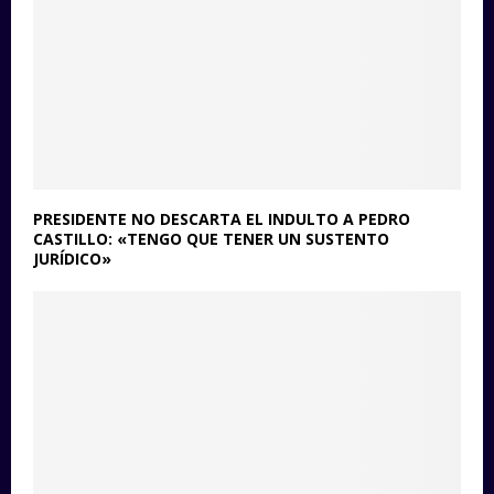
PRESIDENTE NO DESCARTA EL INDULTO A PEDRO
CASTILLO: «TENGO QUE TENER UN SUSTENTO
JURÍDICO»