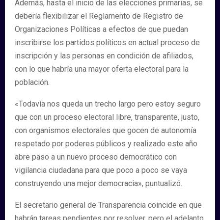
Además, hasta el inicio de las elecciones primarias, se
debería flexibilizar el Reglamento de Registro de
Organizaciones Políticas a efectos de que puedan
inscribirse los partidos políticos en actual proceso de
inscripción y las personas en condición de afiliados,
con lo que habría una mayor oferta electoral para la
población.
«Todavía nos queda un trecho largo pero estoy seguro
que con un proceso electoral libre, transparente, justo,
con organismos electorales que gocen de autonomía
respetado por poderes públicos y realizado este año
abre paso a un nuevo proceso democrático con
vigilancia ciudadana para que poco a poco se vaya
construyendo una mejor democracia», puntualizó.
El secretario general de Transparencia coincide en que
habrán tareas pendientes por resolver, pero el adelanto