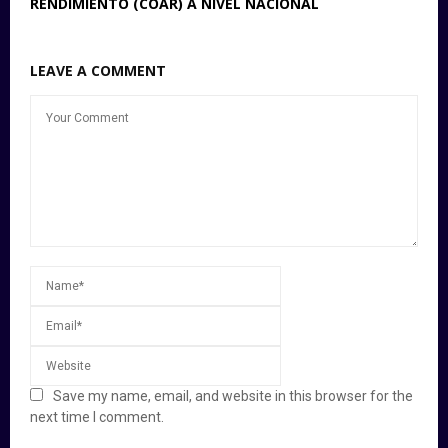
RENDIMIENTO (COAR) A NIVEL NACIONAL
LEAVE A COMMENT
Save my name, email, and website in this browser for the
next time I comment.