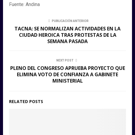
Fuente: Andina
PUBLICACIÓN ANTERIOR
TACNA: SE NORMALIZAN ACTIVIDADES EN LA
CIUDAD HEROICA TRAS PROTESTAS DE LA
SEMANA PASADA
NEXT POST
PLENO DEL CONGRESO APRUEBA PROYECTO QUE
ELIMINA VOTO DE CONFIANZA A GABINETE
MINISTERIAL
RELATED POSTS