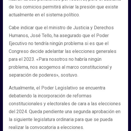
de los comicios permitirá aliviar la presión que existe
actualmente en el sistema político.
Cabe indicar que el ministro de Justicia y Derechos
Humanos, José Tello, ha asegurado que el Poder
Ejecutivo no tendría ningún problema si es que el
Congreso decide adelantar las elecciones generales
para el 2023. «Para nosotros no habría ningún
problema, nos acogemos al marco constitucional y
separación de poderes», sostuvo.
Actualmente, el Poder Legislativo se encuentra
debatiendo la incorporación de reformas
constitucionales y electorales de cara a las elecciones
del 2024. Queda pendiente una segunda aprobación en
la siguiente legislatura ordinaria para que se pueda
realizar la convocatoria a elecciones.