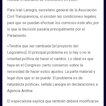
Para Iván Lanegra, secretario general de la Asociación
Civil Transparencia, sí existen las condiciones legales
para que se puedan efectuar los comicios este año, por
lo que la decisión pasaría principalmente por el
Parlamento.
«Tendría que ser cambiado [el proyecto del
Legislativo]. El principal problema es si hay o no la
voluntad política de hacer el cambio. Lo ideal es que
haya en el Congreso cierto consenso sobre la
necesidad de hacer estos ajustes. La parte material y
legal dice que sí se puede. El problema es de
naturaleza política», señala Lanegra en declaraciones a
Agencia Andina.
El especialista explica que también deberá modificarse