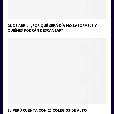
28 DE ABRIL: ¿POR QUÉ SERÁ DÍA NO LABORABLE Y
QUIÉNES PODRÁN DESCANSAR?
EL PERÚ CUENTA CON 25 COLEGIOS DE ALTO