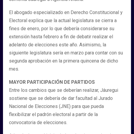
El abogado especializado en Derecho Constitucional y
Electoral explica que la actual legislatura se cierra a
fines de enero, por lo que debería considerarse su
extensión hasta febrero a fin de debatir realizar el
adelanto de elecciones este año. Asimismo, la
siguiente legislatura sería en marzo para contar con su
segunda aprobación en la primera quincena de dicho
mes.
MAYOR PARTICIPACIÓN DE PARTIDOS
Entre los cambios que se deberían realizar, Jáuregui
sostiene que se debería de dar facultad al Jurado
Nacional de Elecciones (JNE) para que pueda
flexibilizar el padrón electoral a partir de la
convocatoria de elecciones.