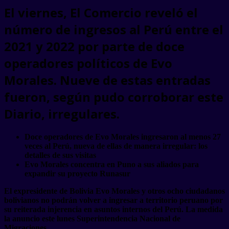
El viernes, El Comercio reveló el
número de ingresos al Perú entre el
2021 y 2022 por parte de doce
operadores políticos de Evo
Morales. Nueve de estas entradas
fueron, según pudo corroborar este
Diario, irregulares.
Doce operadores de Evo Morales ingresaron al menos 27
veces al Perú, nueva de ellas de manera irregular: los
detalles de sus visitas
Evo Morales concentra en Puno a sus aliados para
expandir su proyecto Runasur
El expresidente de Bolivia
Evo Morales
y otros ocho ciudadanos
bolivianos no podrán volver a ingresar a territorio peruano por
su reiterada injerencia en asuntos internos del Perú. La medida
la anuncio este lunes Superintendencia Nacional de
Migraciones.