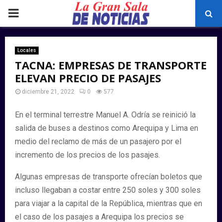
PRIMARY
MENU
Locales
TACNA: EMPRESAS DE TRANSPORTE
ELEVAN PRECIO DE PASAJES
diciembre 21, 2022
0
577
En el terminal terrestre Manuel A. Odría se reinició la
salida de buses a destinos como Arequipa y Lima en
medio del reclamo de más de un pasajero por el
incremento de los precios de los pasajes.
Algunas empresas de transporte ofrecían boletos que
incluso llegaban a costar entre 250 soles y 300 soles
para viajar a la capital de la República, mientras que en
el caso de los pasajes a Arequipa los precios se