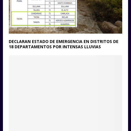
DECLARAN ESTADO DE EMERGENCIA EN DISTRITOS DE
18 DEPARTAMENTOS POR INTENSAS LLUVIAS