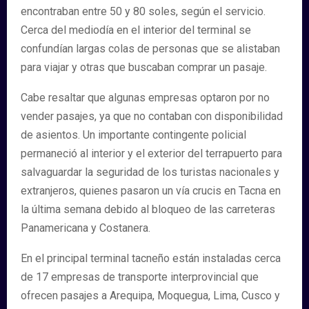
encontraban entre 50 y 80 soles, según el servicio.
Cerca del mediodía en el interior del terminal se
confundían largas colas de personas que se alistaban
para viajar y otras que buscaban comprar un pasaje.
Cabe resaltar que algunas empresas optaron por no
vender pasajes, ya que no contaban con disponibilidad
de asientos. Un importante contingente policial
permaneció al interior y el exterior del terrapuerto para
salvaguardar la seguridad de los turistas nacionales y
extranjeros, quienes pasaron un vía crucis en Tacna en
la última semana debido al bloqueo de las carreteras
Panamericana y Costanera.
En el principal terminal tacneño están instaladas cerca
de 17 empresas de transporte interprovincial que
ofrecen pasajes a Arequipa, Moquegua, Lima, Cusco y