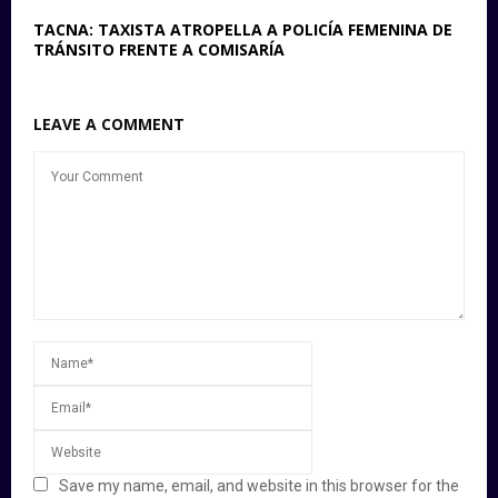
TACNA: TAXISTA ATROPELLA A POLICÍA FEMENINA DE
TRÁNSITO FRENTE A COMISARÍA
LEAVE A COMMENT
Save my name, email, and website in this browser for the