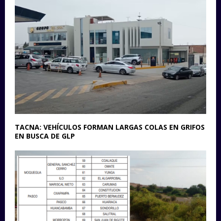
TACNA: VEHÍCULOS FORMAN LARGAS COLAS EN GRIFOS
EN BUSCA DE GLP