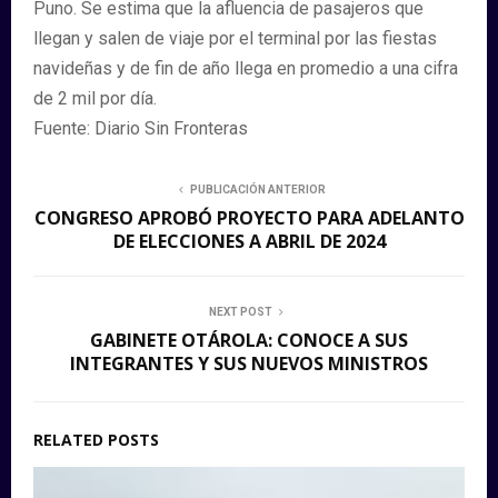
Puno. Se estima que la afluencia de pasajeros que
llegan y salen de viaje por el terminal por las fiestas
navideñas y de fin de año llega en promedio a una cifra
de 2 mil por día.
Fuente: Diario Sin Fronteras
PUBLICACIÓN ANTERIOR
CONGRESO APROBÓ PROYECTO PARA ADELANTO
DE ELECCIONES A ABRIL DE 2024
NEXT POST
GABINETE OTÁROLA: CONOCE A SUS
INTEGRANTES Y SUS NUEVOS MINISTROS
RELATED POSTS