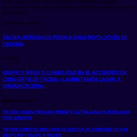
de los casos de IRA. De igual manera, implementa medidas
preventivas y brinda una atención oportuna a los pacientes afectados
de la región.
Publicación anterior
TACNA: ARTESANOS PIDEN A CHILE DEVOLUCIÓN DE
CASONA
next post
GRUPO 5 NIEGA CULPABILIDAD EN EL ACCIDENTE EN
CONCIERTO DE TACNA: «LAMENTAMOS LA MALA
ORGANIZACIÓN»
Related posts
TACNA: JOVEN PRESUNTAMENTE ULTRAJADA ES AUXILIADA
POR SERENOS
TACNA: EBRIO SE HALLABA EL CHOFER DE CAMIONETA QUE
DESPISTÓ Y MATÓ A MUJER