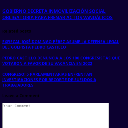
GOBIERNO DECRETA INMOVILIZACIÓN SOCIAL
OBLIGATORIA PARA FRENAR ACTOS VANDÁLICOS
Related posts
EXFISCAL JOSÉ DOMINGO PÉREZ ASUME LA DEFENSA LEGAL
DEL GOLPISTA PEDRO CASTILLO
PEDRO CASTILLO DENUNCIA A LOS 100 CONGRESISTAS QUE
VOTARON A FAVOR DE SU VACANCIA EN 2022
CONGRESO: 5 PARLAMENTARIAS ENFRENTAN
INVESTIGACIONES POR RECORTE DE SUELDOS A
TRABAJADORES
Leave a Comment