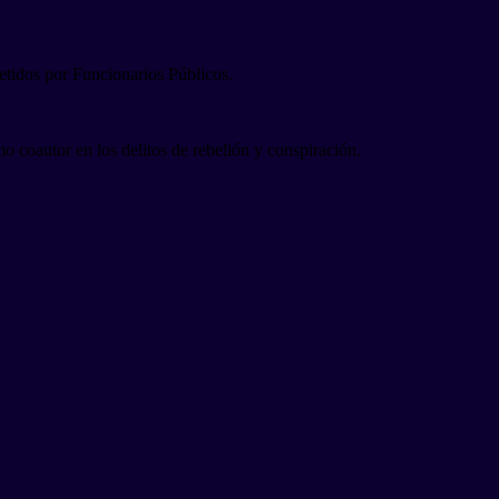
etidos por Funcionarios Públicos.
o coautor en los delitos de rebelión y conspiración.