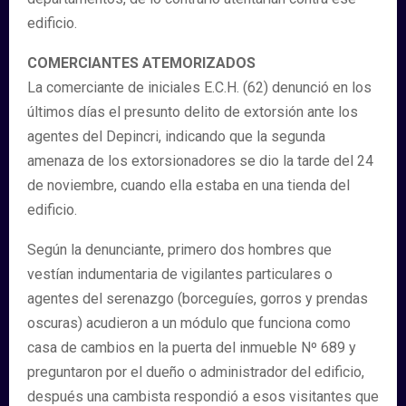
edificio.
COMERCIANTES ATEMORIZADOS
La comerciante de iniciales E.C.H. (62) denunció en los
últimos días el presunto delito de extorsión ante los
agentes del Depincri, indicando que la segunda
amenaza de los extorsionadores se dio la tarde del 24
de noviembre, cuando ella estaba en una tienda del
edificio.
Según la denunciante, primero dos hombres que
vestían indumentaria de vigilantes particulares o
agentes del serenazgo (borceguíes, gorros y prendas
oscuras) acudieron a un módulo que funciona como
casa de cambios en la puerta del inmueble Nº 689 y
preguntaron por el dueño o administrador del edificio,
después una cambista respondió a esos visitantes que