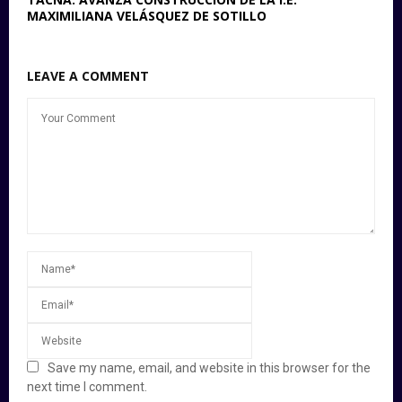
MAXIMILIANA VELÁSQUEZ DE SOTILLO
LEAVE A COMMENT
Save my name, email, and website in this browser for the
next time I comment.