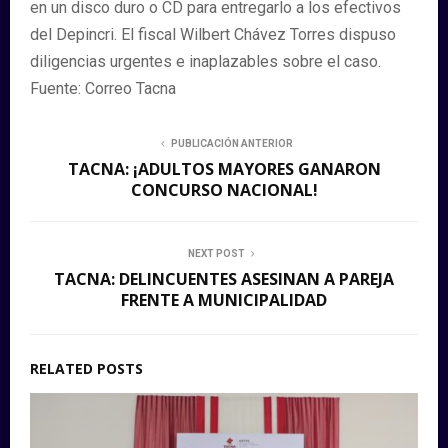
en un disco duro o CD para entregarlo a los efectivos
del Depincri. El fiscal Wilbert Chávez Torres dispuso
diligencias urgentes e inaplazables sobre el caso.
Fuente: Correo Tacna
PUBLICACIÓN ANTERIOR
TACNA: ¡ADULTOS MAYORES GANARON
CONCURSO NACIONAL!
NEXT POST
TACNA: DELINCUENTES ASESINAN A PAREJA
FRENTE A MUNICIPALIDAD
RELATED POSTS