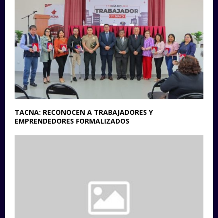
TACNA: RECONOCEN A TRABAJADORES Y
EMPRENDEDORES FORMALIZADOS