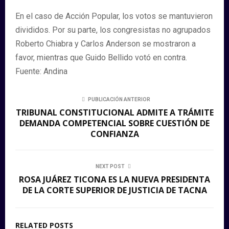
En el caso de Acción Popular, los votos se mantuvieron
divididos. Por su parte, los congresistas no agrupados
Roberto Chiabra y Carlos Anderson se mostraron a
favor, mientras que Guido Bellido votó en contra.
Fuente: Andina
PUBLICACIÓN ANTERIOR
TRIBUNAL CONSTITUCIONAL ADMITE A TRÁMITE
DEMANDA COMPETENCIAL SOBRE CUESTIÓN DE
CONFIANZA
NEXT POST
ROSA JUÁREZ TICONA ES LA NUEVA PRESIDENTA
DE LA CORTE SUPERIOR DE JUSTICIA DE TACNA
RELATED POSTS