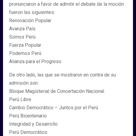
pronunciaron a favor de admitir el debate de la moción
fueron las siguientes:
Renovación Popular
Avanza País
Somos Perú
Fuerza Popular
Podemos Perú
Alianza para el Progreso
De otro lado, las que se mostraron en contra de su
admisión son:
Bloque Magisterial de Concertación Nacional
Perú Libre
Cambio Democrático – Juntos por el Perú
Perú Bicentenario
Integridad y Desarrollo
Perú Democrático