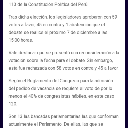
113 de la Constitución Política del Perú.
Tras dicha elección, los legisladores aprobaron con 59
votos a favor, 45 en contra y 1 abstención que el
debate se realice el próximo 7 de diciembre a las
15.00 horas.
Vale destacar que se presentó una reconsideración a la
votación sobre la fecha para el debate. Sin embargo,
esta fue rechazada con 58 votos en contra y 45 a favor.
Según el Reglamento del Congreso para la admisión
del pedido de vacancia se requiere el voto de por lo
menos el 40% de congresistas hábiles, en este caso
120.
Son 13 las bancadas parlamentarias las que conforman
actualmente el Parlamento. De ellas, las que se