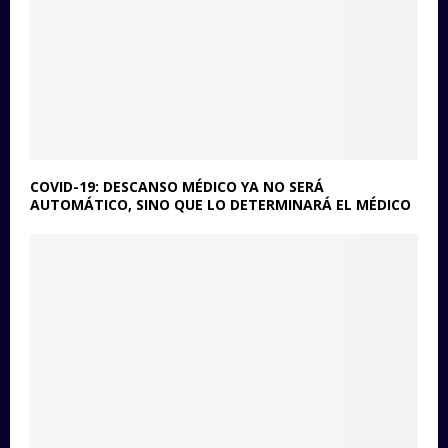
COVID-19: DESCANSO MÉDICO YA NO SERÁ
AUTOMÁTICO, SINO QUE LO DETERMINARÁ EL MÉDICO