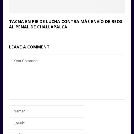
TACNA EN PIE DE LUCHA CONTRA MÁS ENVÍO DE REOS
AL PENAL DE CHALLAPALCA
LEAVE A COMMENT