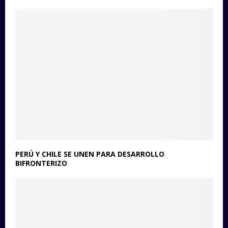
PERÚ Y CHILE SE UNEN PARA DESARROLLO
BIFRONTERIZO