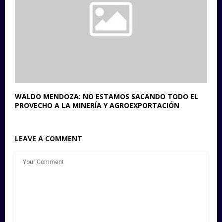
WALDO MENDOZA: NO ESTAMOS SACANDO TODO EL
PROVECHO A LA MINERÍA Y AGROEXPORTACIÓN
LEAVE A COMMENT