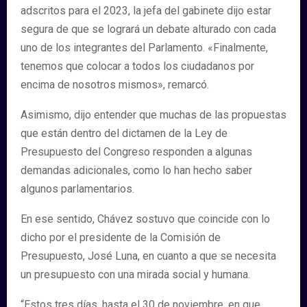
adscritos para el 2023, la jefa del gabinete dijo estar
segura de que se logrará un debate alturado con cada
uno de los integrantes del Parlamento. «Finalmente,
tenemos que colocar a todos los ciudadanos por
encima de nosotros mismos», remarcó.
Asimismo, dijo entender que muchas de las propuestas
que están dentro del dictamen de la Ley de
Presupuesto del Congreso responden a algunas
demandas adicionales, como lo han hecho saber
algunos parlamentarios.
En ese sentido, Chávez sostuvo que coincide con lo
dicho por el presidente de la Comisión de
Presupuesto, José Luna, en cuanto a que se necesita
un presupuesto con una mirada social y humana.
“Estos tres días, hasta el 30 de noviembre, en que