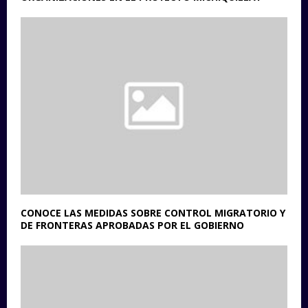
CONOCE LAS MEDIDAS SOBRE CONTROL MIGRATORIO Y
DE FRONTERAS APROBADAS POR EL GOBIERNO