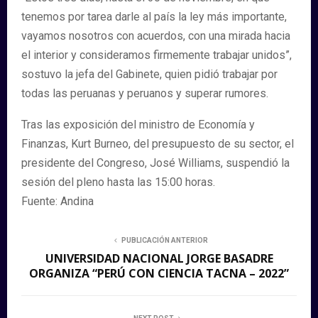
tenemos por tarea darle al país la ley más importante,
vayamos nosotros con acuerdos, con una mirada hacia
el interior y consideramos firmemente trabajar unidos”,
sostuvo la jefa del Gabinete, quien pidió trabajar por
todas las peruanas y peruanos y superar rumores.
Tras las exposición del ministro de Economía y
Finanzas, Kurt Burneo, del presupuesto de su sector, el
presidente del Congreso, José Williams, suspendió la
sesión del pleno hasta las 15:00 horas.
Fuente: Andina
PUBLICACIÓN ANTERIOR
UNIVERSIDAD NACIONAL JORGE BASADRE
ORGANIZA “PERÚ CON CIENCIA TACNA – 2022”