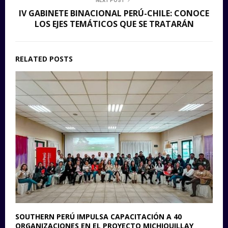
NEXT POST
IV GABINETE BINACIONAL PERÚ-CHILE: CONOCE
LOS EJES TEMÁTICOS QUE SE TRATARÁN
RELATED POSTS
SOUTHERN PERÚ IMPULSA CAPACITACIÓN A 40
ORGANIZACIONES EN EL PROYECTO MICHIQUILLAY