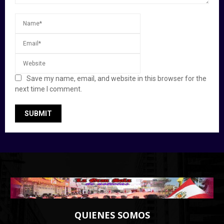
Save my name, email, and website in this browser for the
next time I comment.
QUIENES SOMOS