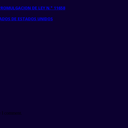
ROMULGACION DE LEY N.° 11658
ADOS DE ESTADOS UNIDOS
e I comment.