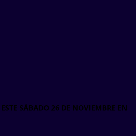
 ESTE SÁBADO 26 DE NOVIEMBRE EN