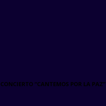
N CONCIERTO “CANTEMOS POR LA PAZ”