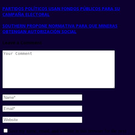
PARTIDOS POLÍTICOS USAN FONDOS PÚBLICOS PARA SU
CAMPAÑA ELECTORAL
SOUTHERN PROPONE NORMATIVA PARA QUE MINERAS
OBTENGAN AUTORIZACIÓN SOCIAL
Leave a Comment
Save my name, email, and website in this browser for the next