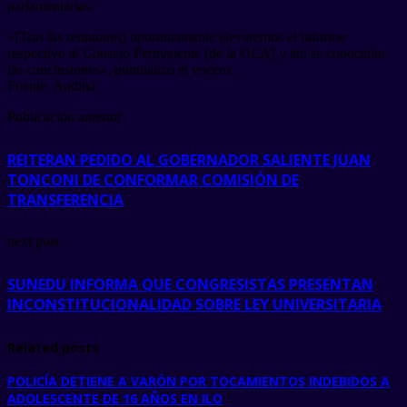
parlamentarias.
«[Tras las reuniones] oportunamente elevaremos el informe
respectivo al Consejo Permanente [de la OEA] y ahí se conocerán
las conclusiones», puntualizó el vocero.
Fuente: Andina
Publicación anterior
REITERAN PEDIDO AL GOBERNADOR SALIENTE JUAN
TONCONI DE CONFORMAR COMISIÓN DE
TRANSFERENCIA
next post
SUNEDU INFORMA QUE CONGRESISTAS PRESENTAN
INCONSTITUCIONALIDAD SOBRE LEY UNIVERSITARIA
Related posts
POLICÍA DETIENE A VARÓN POR TOCAMIENTOS INDEBIDOS A
ADOLESCENTE DE 16 AÑOS EN ILO