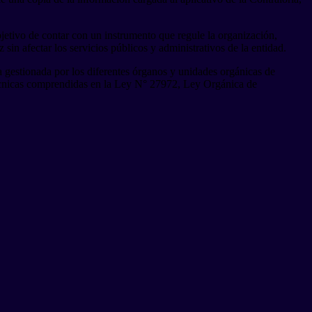
jetivo de contar con un instrumento que regule la organización,
sin afectar los servicios públicos y administrativos de la entidad.
 gestionada por los diferentes órganos y unidades orgánicas de
écnicas comprendidas en la Ley N° 27972, Ley Orgánica de