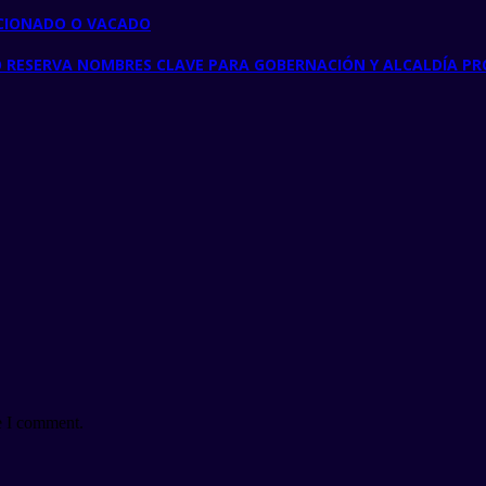
NCIONADO O VACADO
RO RESERVA NOMBRES CLAVE PARA GOBERNACIÓN Y ALCALDÍA PR
e I comment.