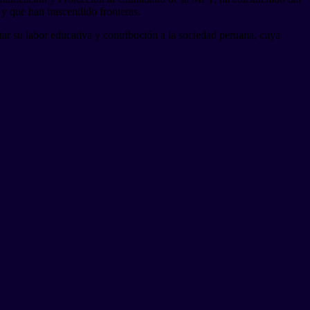
 y que han trascendido fronteras.
tar su labor educativa y contribución a la sociedad peruana, cuya