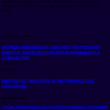
Medalla de la Ciudad y en 1999 con el Premio de Fomento a la
Cultura, por su valioso aporte educativo, artístico y cultural de
Tacna.
Publicación anterior
PATRICIA BENAVIDES EN CADE 2022: “NO PODEMOS
PERMITIR QUE EN NUESTRO PAÍS SE NORMALICE LA
CORRUPCIÓN”
next post
EMOTIVO ÚLTIMO ADIÓS AL HISTORIADOR LUIS
CAVAGNARO
Related posts
TACNA: DIRECCIÓN DE EDUCACIÓN RECOMIENDA CONFORMAR