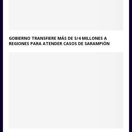
GOBIERNO TRANSFIERE MÁS DE S/4 MILLONES A
REGIONES PARA ATENDER CASOS DE SARAMPIÓN