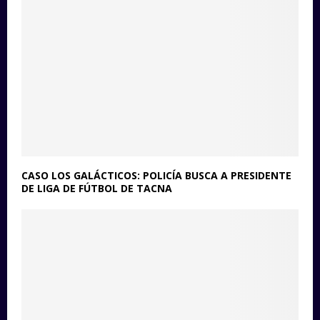
CASO LOS GALÁCTICOS: POLICÍA BUSCA A PRESIDENTE
DE LIGA DE FÚTBOL DE TACNA