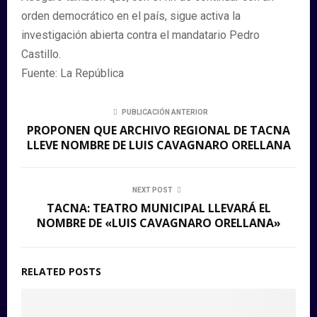
orden democrático en el país, sigue activa la
investigación abierta contra el mandatario Pedro
Castillo.
Fuente: La República
PUBLICACIÓN ANTERIOR
PROPONEN QUE ARCHIVO REGIONAL DE TACNA
LLEVE NOMBRE DE LUIS CAVAGNARO ORELLANA
NEXT POST
TACNA: TEATRO MUNICIPAL LLEVARÁ EL
NOMBRE DE «LUIS CAVAGNARO ORELLANA»
RELATED POSTS