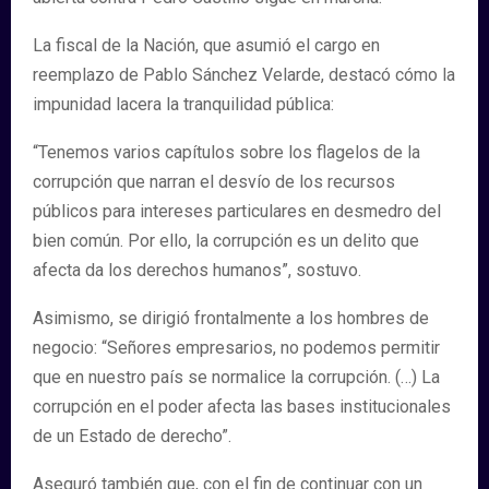
La fiscal de la Nación, que asumió el cargo en
reemplazo de Pablo Sánchez Velarde, destacó cómo la
impunidad lacera la tranquilidad pública:
“Tenemos varios capítulos sobre los flagelos de la
corrupción que narran el desvío de los recursos
públicos para intereses particulares en desmedro del
bien común. Por ello, la corrupción es un delito que
afecta da los derechos humanos”, sostuvo.
Asimismo, se dirigió frontalmente a los hombres de
negocio: “Señores empresarios, no podemos permitir
que en nuestro país se normalice la corrupción. (…) La
corrupción en el poder afecta las bases institucionales
de un Estado de derecho”.
Aseguró también que, con el fin de continuar con un