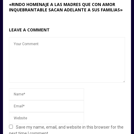
«RINDO HOMENAJE A LAS MADRES QUE CON AMOR
INQUEBRANTABLE SACAN ADELANTE A SUS FAMILIAS»
LEAVE A COMMENT
Save my name, email, and website in this browser for the
next time I comment.