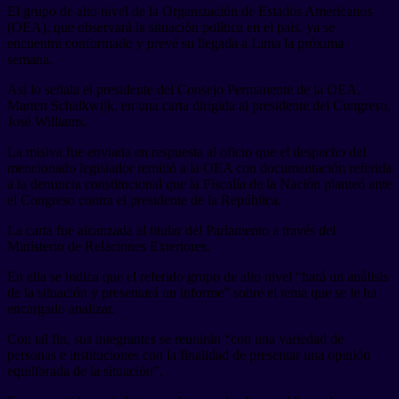
El grupo de alto nivel de la Organización de Estados Americanos
(OEA), que observará la situación política en el país, ya se
encuentra conformado y prevé su llegada a Lima la próxima
semana.
Así lo señala el presidente del Consejo Permanente de la OEA,
Marten Schalkwijk, en una carta dirigida al presidente del Congreso,
José Williams.
La misiva fue enviada en respuesta al oficio que el despacho del
mencionado legislador remitió a la OEA con documentación referida
a la denuncia constitucional que la Fiscalía de la Nación planteó ante
el Congreso contra el presidente de la República.
La carta fue alcanzada al titular del Parlamento a través del
Ministerio de Relaciones Exteriores.
En ella se indica que el referido grupo de alto nivel “hará un análisis
de la situación y presentará un informe” sobre el tema que se le ha
encargado analizar.
Con tal fin, sus integrantes se reunirán “con una variedad de
personas e instituciones con la finalidad de presentar una opinión
equilibrada de la situación”.