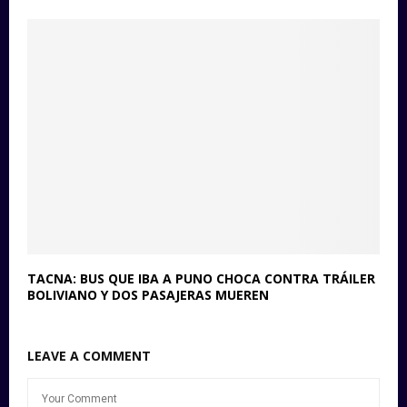
TACNA: BUS QUE IBA A PUNO CHOCA CONTRA TRÁILER
BOLIVIANO Y DOS PASAJERAS MUEREN
LEAVE A COMMENT