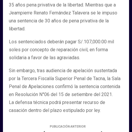
35 años pena privativa de la libertad. Mientras que a
Jeampierre Renato Fernández Talavera se le impuso
una sentencia de 30 años de pena privativa de la
libertad.
Los sentenciados deberán pagar S/.107,000.00 mil
soles por concepto de reparación civil, en forma
solidaria a favor de las agraviadas.
Sin embargo, tras audiencia de apelación sustentada
por la Tercera Fiscalía Superior Penal de Tacna, la Sala
Penal de Apelaciones confirmó la sentencia contenida
en Resolución N°06 del 15 de setiembre del 2021.
La defensa técnica podrá presentar recurso de
casación dentro del plazo estipulado por ley.
PUBLICACIÓN ANTERIOR