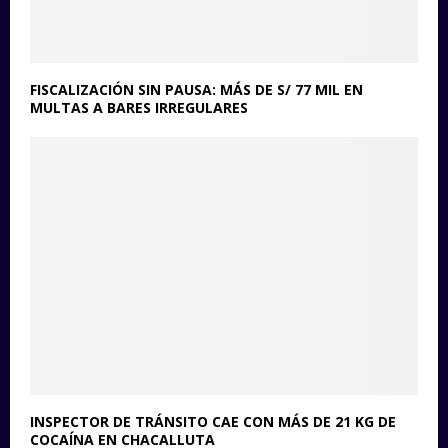
FISCALIZACIÓN SIN PAUSA: MÁS DE S/ 77 MIL EN
MULTAS A BARES IRREGULARES
INSPECTOR DE TRÁNSITO CAE CON MÁS DE 21 KG DE
COCAÍNA EN CHACALLUTA