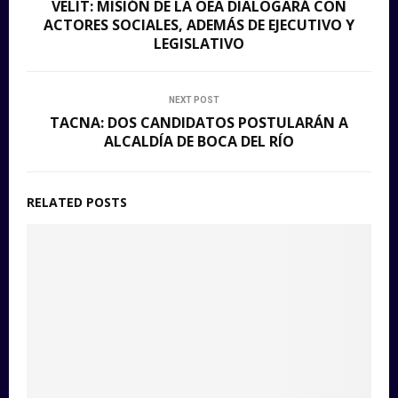
VELIT: MISIÓN DE LA OEA DIALOGARÁ CON
ACTORES SOCIALES, ADEMÁS DE EJECUTIVO Y
LEGISLATIVO
NEXT POST
TACNA: DOS CANDIDATOS POSTULARÁN A
ALCALDÍA DE BOCA DEL RÍO
RELATED POSTS