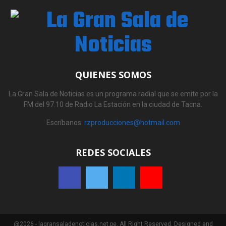
QUIENES SOMOS
La Gran Sala de Noticias es un programa radial que se emite por la
FM del 97.10 de Radio La Estación en la ciudad de Tacna.
Escríbanos:
rzproducciones@hotmail.com
REDES SOCIALES
@2026 - lagransaladenoticias.net.pe. All Right Reserved. Designed and