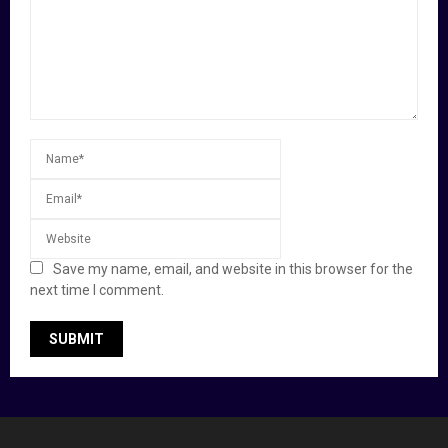
Save my name, email, and website in this browser for the
next time I comment.