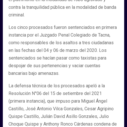
contra la tranquilidad pública en la modalidad de banda
criminal.
Los cinco procesados fueron sentenciados en primera
instancia por el Juzgado Penal Colegiado de Tacna,
como responsables de los asaltos a tres ciudadanas
en las fechas del 04 y 06 de marzo del 2020. Los
sentenciados se hacían pasar como taxistas para
despojar de sus pertenencias y vaciar cuentas
bancarias bajo amenazas.
La defensa técnica de los procesados apeló a la
Resolución N°06 del 15 de setiembre del 2021
(primera instancia), que impuso para Miguel Ángel
Castillo, José Antonio Vilca Gonzales, Cesar Agripino
Quispe Castillo, Julián David Asillo Gonzales, Julio
Choque Quispe y Anthony Ronco Cárdenas condena de