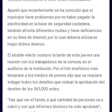
Apuntó que recientemente se ha conocido que el
municipio tiene problemas por no haber pagado la
electricidad en la base de seguridad ciudadana,
también afronta diferentes multas y tiene deficiencias
en su línea de internet, por lo cual debería utilizarse
mejor dichos dineros.
El alcalde electo sostuvo la tarde de este jueves una
reunión con los trabajadores de la comuna, en el
auditorio de la institución. Por el hilo telefónico más
temprano a los medios de prensa dijo que se requiere
indagar todos los detalles que rodean la aprobación del
destino de los 563,000 soles.
“Hay que ver el fondo, a qué cantidad de personas va a
cubrir y con qué informes técnicos ha sido aprobado”,