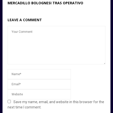
MERCADILLO BOLOGNESI TRAS OPERATIVO
LEAVE A COMMENT
Save my name, email, and website in this browser for the
next time I comment.