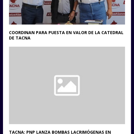
COORDINAN PARA PUESTA EN VALOR DE LA CATEDRAL
DE TACNA
TACNA: PNP LANZA BOMBAS LACRIMÓGENAS EN