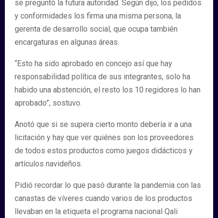
se preguntó la futura autoridad. Según dijo, los pedidos
y conformidades los firma una misma persona, la
gerenta de desarrollo social, que ocupa también
encargaturas en algunas áreas.
“Esto ha sido aprobado en concejo así que hay
responsabilidad política de sus integrantes, solo ha
habido una abstención, el resto los 10 regidores lo han
aprobado”, sostuvo.
Anotó que si se supera cierto monto debería ir a una
licitación y hay que ver quiénes son los proveedores
de todos estos productos como juegos didácticos y
artículos navideños.
Pidió recordar lo que pasó durante la pandemia con las
canastas de víveres cuando varios de los productos
llevaban en la etiqueta el programa nacional Qali