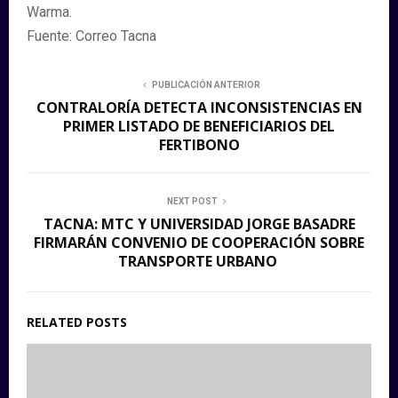
Warma.
Fuente: Correo Tacna
PUBLICACIÓN ANTERIOR
CONTRALORÍA DETECTA INCONSISTENCIAS EN
PRIMER LISTADO DE BENEFICIARIOS DEL
FERTIBONO
NEXT POST
TACNA: MTC Y UNIVERSIDAD JORGE BASADRE
FIRMARÁN CONVENIO DE COOPERACIÓN SOBRE
TRANSPORTE URBANO
RELATED POSTS