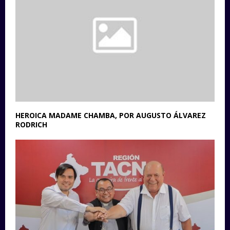
HEROICA MADAME CHAMBA, POR AUGUSTO ÁLVAREZ
RODRICH