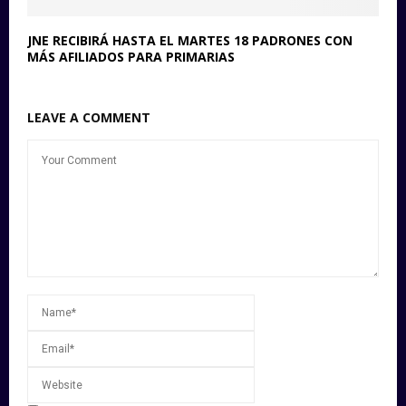
JNE RECIBIRÁ HASTA EL MARTES 18 PADRONES CON
MÁS AFILIADOS PARA PRIMARIAS
LEAVE A COMMENT