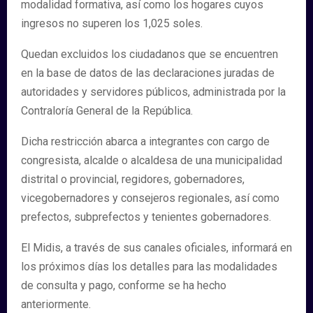
modalidad formativa, así como los hogares cuyos
ingresos no superen los 1,025 soles.
Quedan excluidos los ciudadanos que se encuentren
en la base de datos de las declaraciones juradas de
autoridades y servidores públicos, administrada por la
Contraloría General de la República.
Dicha restricción abarca a integrantes con cargo de
congresista, alcalde o alcaldesa de una municipalidad
distrital o provincial, regidores, gobernadores,
vicegobernadores y consejeros regionales, así como
prefectos, subprefectos y tenientes gobernadores.
El Midis, a través de sus canales oficiales, informará en
los próximos días los detalles para las modalidades
de consulta y pago, conforme se ha hecho
anteriormente.