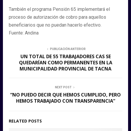
También el programa Pensión 65 implementará el
proceso de autorización de cobro para aquellos
beneficiarios que no puedan hacerlo efectivo.
Fuente: Andina
PUBLICACIÓN ANTERIOR
UN TOTAL DE 55 TRABAJADORES CAS SE
QUEDARÍAN COMO PERMANENTES EN LA
MUNICIPALIDAD PROVINCIAL DE TACNA
NEXT POST
“NO PUEDO DECIR QUE HEMOS CUMPLIDO, PERO
HEMOS TRABAJADO CON TRANSPARENCIA”
RELATED POSTS