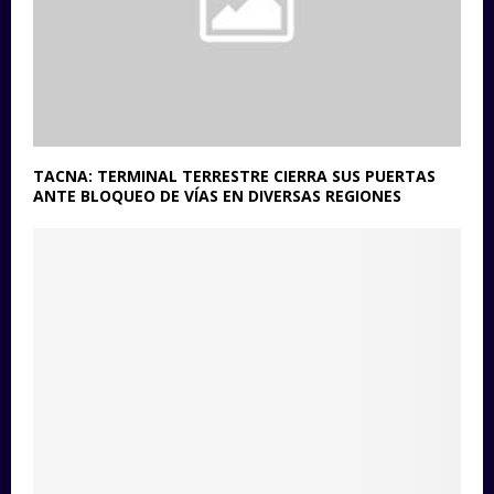
TACNA: TERMINAL TERRESTRE CIERRA SUS PUERTAS
ANTE BLOQUEO DE VÍAS EN DIVERSAS REGIONES