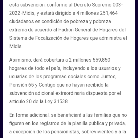
esta subvención, conforme al Decreto Supremo 003-
2022-Midis, y estará dirigido a 4 millones 251,464
ciudadanos en condición de pobreza y pobreza
extrema de acuerdo al Padrón General de Hogares del
Sistema de Focalización de Hogares que administra el
Midis.
Asimismo, dará cobertura a 2 millones 559,850
hogares de todo el país, incluyendo a los usuarios y
usuarias de los programas sociales como Juntos,
Pensión 65 y Contigo que no hayan recibido la
subvención adicional extraordinaria dispuesta por el
artículo 20 de la Ley 31538.
En forma adicional, se beneficiará a las familias que no
figuren en los registros de la planilla pública y privada,
a excepción de los pensionistas, sobrevivientes y a la