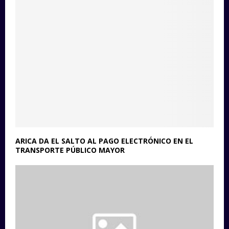
ARICA DA EL SALTO AL PAGO ELECTRÓNICO EN EL
TRANSPORTE PÚBLICO MAYOR