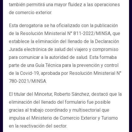
también permitirá una mayor fluidez a las operaciones
de comercio exterior.
Esta derogatoria se ha oficializado con la publicación
de la Resolución Ministerial N° 811-2022/MINSA, que
establece la eliminación del llenado de la Declaración
Jurada electrónica de salud del viajero y compromiso
para comunicar a la autoridad de salud. Esta formaba
parte de una Guía Técnica para la prevención y control
de la Covid-19, aprobada por Resolución Ministerial N°
780-2021/MINSA.
El titular del Mincetur, Roberto Sánchez, destacó que la
eliminación del llenado del formulario fue posible
gracias al trabajo coordinado y multisectorial que
impulsa el Ministerio de Comercio Exterior y Turismo
en la reactivación del sector.