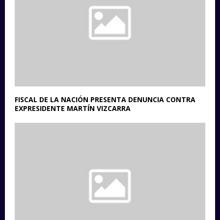
FISCAL DE LA NACIÓN PRESENTA DENUNCIA CONTRA
EXPRESIDENTE MARTÍN VIZCARRA