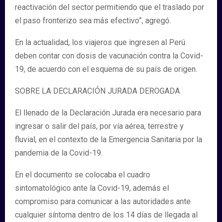
reactivación del sector permitiendo que el traslado por
el paso fronterizo sea más efectivo”, agregó.
En la actualidad, los viajeros que ingresen al Perú
deben contar con dosis de vacunación contra la Covid-
19, de acuerdo con el esquema de su país de origen.
SOBRE LA DECLARACIÓN JURADA DEROGADA
El llenado de la Declaración Jurada era necesario para
ingresar o salir del país, por vía aérea, terrestre y
fluvial, en el contexto de la Emergencia Sanitaria por la
pandemia de la Covid-19.
En el documento se colocaba el cuadro
sintomatológico ante la Covid-19, además el
compromiso para comunicar a las autoridades ante
cualquier síntoma dentro de los 14 días de llegada al