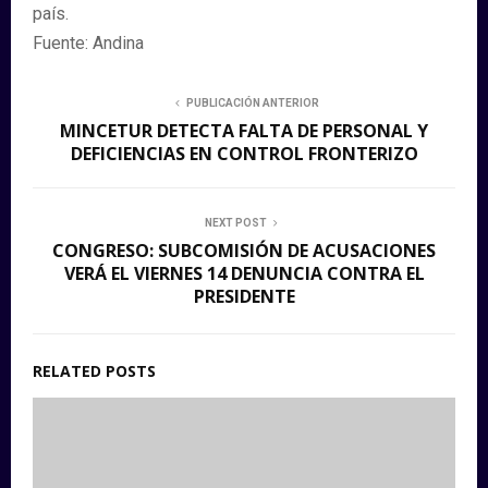
país.
Fuente: Andina
PUBLICACIÓN ANTERIOR
MINCETUR DETECTA FALTA DE PERSONAL Y
DEFICIENCIAS EN CONTROL FRONTERIZO
NEXT POST
CONGRESO: SUBCOMISIÓN DE ACUSACIONES
VERÁ EL VIERNES 14 DENUNCIA CONTRA EL
PRESIDENTE
RELATED POSTS