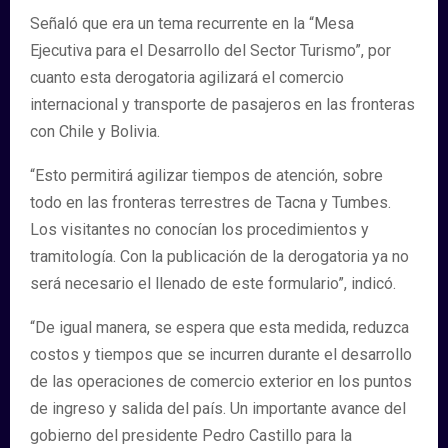
Señaló que era un tema recurrente en la “Mesa
Ejecutiva para el Desarrollo del Sector Turismo”, por
cuanto esta derogatoria agilizará el comercio
internacional y transporte de pasajeros en las fronteras
con Chile y Bolivia.
“Esto permitirá agilizar tiempos de atención, sobre
todo en las fronteras terrestres de Tacna y Tumbes.
Los visitantes no conocían los procedimientos y
tramitología. Con la publicación de la derogatoria ya no
será necesario el llenado de este formulario”, indicó.
“De igual manera, se espera que esta medida, reduzca
costos y tiempos que se incurren durante el desarrollo
de las operaciones de comercio exterior en los puntos
de ingreso y salida del país. Un importante avance del
gobierno del presidente Pedro Castillo para la