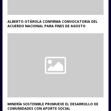
ALBERTO OTÁROLA CONFIRMA CONVOCATORIA DEL
ACUERDO NACIONAL PARA FINES DE AGOSTO
MINERÍA SOSTENIBLE PROMUEVE EL DESARROLLO DE
COMUNIDADES CON APORTE SOCIAL