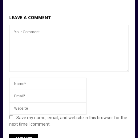
LEAVE A COMMENT
Save my name, email, and website in this browser for the
next time I comment.