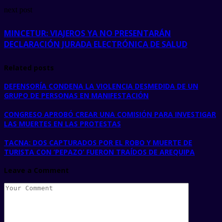
next post
MINCETUR: VIAJEROS YA NO PRESENTARÁN
DECLARACIÓN JURADA ELECTRÓNICA DE SALUD
Related posts
DEFENSORÍA CONDENA LA VIOLENCIA DESMEDIDA DE UN
GRUPO DE PERSONAS EN MANIFESTACIÓN
CONGRESO APROBÓ CREAR UNA COMISIÓN PARA INVESTIGAR
LAS MUERTES EN LAS PROTESTAS
TACNA: DOS CAPTURADOS POR EL ROBO Y MUERTE DE
TURISTA CON ‘PEPAZO’ FUERON TRAÍDOS DE AREQUIPA
Leave a Comment