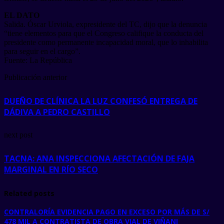
EL DATO
Salida. Óscar Urviola, expresidente del TC, dijo que la denuncia
“tiene elementos para que el Congreso califique la conducta del
presidente como permanente incapacidad moral, que lo inhabilita
para seguir en el cargo”.
Fuente: La República
Publicación anterior
DUEÑO DE CLÍNICA LA LUZ CONFESÓ ENTREGA DE
DÁDIVA A PEDRO CASTILLO
next post
TACNA: ANA INSPECCIONA AFECTACIÓN DE FAJA
MARGINAL EN RÍO SECO
Related posts
CONTRALORÍA EVIDENCIA PAGO EN EXCESO POR MÁS DE S/
478 MIL A CONTRATISTA DE OBRA VIAL DE VIÑANI