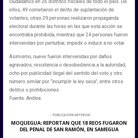
ciudadanos en 26 distritos fiscales de todo el país. De
ellos, 49 cometieron el delito de suplantación de
votantes, otras 29 personas realizaron propaganda
electoral durante las horas en las que esta acción se
encontraba prohibida, mientras que 24 personas fueron
intervenidas por perturbar, impedir o inducir a no votar.
Asimismo, nueve fueron intervenidas por daños
agravados, resistencia o desobediencia a la autoridad,
ocho por publicidad ilegal del sentido del voto y otro
número similar por “incumplir la ley seca”, entre otros
delitos o prohibiciones.
Fuente: Andina
PUBLICACIÓN ANTERIOR
MOQUEGUA: REPORTAN QUE 18 REOS FUGARON
DEL PENAL DE SAN RAMÓN, EN SAMEGUA