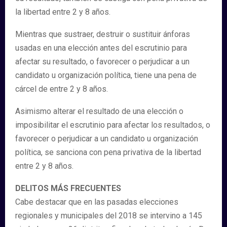
la libertad entre 2 y 8 años.
Mientras que sustraer, destruir o sustituir ánforas
usadas en una elección antes del escrutinio para
afectar su resultado, o favorecer o perjudicar a un
candidato u organización política, tiene una pena de
cárcel de entre 2 y 8 años.
Asimismo alterar el resultado de una elección o
imposibilitar el escrutinio para afectar los resultados, o
favorecer o perjudicar a un candidato u organización
política, se sanciona con pena privativa de la libertad
entre 2 y 8 años.
DELITOS MÁS FRECUENTES
Cabe destacar que en las pasadas elecciones
regionales y municipales del 2018 se intervino a 145