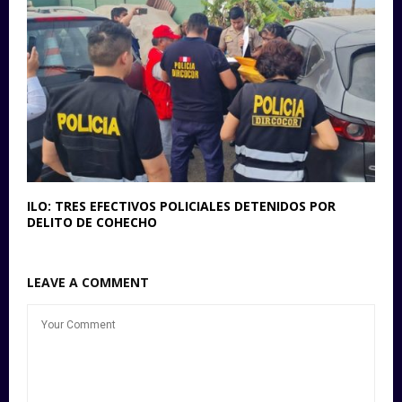
ILO: TRES EFECTIVOS POLICIALES DETENIDOS POR
DELITO DE COHECHO
LEAVE A COMMENT