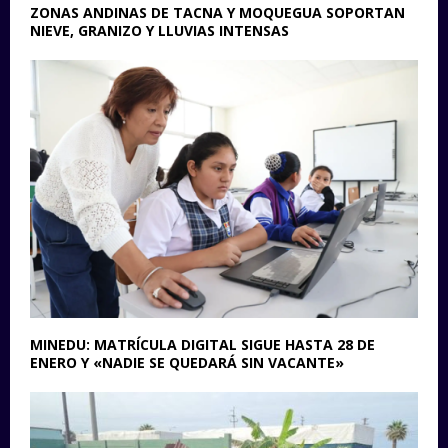
ZONAS ANDINAS DE TACNA Y MOQUEGUA SOPORTAN
NIEVE, GRANIZO Y LLUVIAS INTENSAS
MINEDU: MATRÍCULA DIGITAL SIGUE HASTA 28 DE
ENERO Y «NADIE SE QUEDARÁ SIN VACANTE»