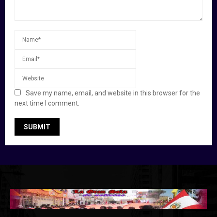
Save my name, email, and website in this browser for the
next time I comment.