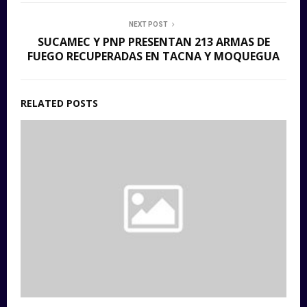
NEXT POST
SUCAMEC Y PNP PRESENTAN 213 ARMAS DE
FUEGO RECUPERADAS EN TACNA Y MOQUEGUA
RELATED POSTS