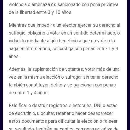
violencia o amenaza es sancionado con pena privativa
de la libertad entre 3 y 10 años.
Mientras que impedir a un elector ejercer su derecho al
sufragio, obligarlo a votar en un sentido determinado, o
inducirlo mediante algún beneficio a que no vote o lo
haga en otro sentido, se castiga con penas entre 1 y 4
años.
Además, la suplantación de votantes, votar más de una
vez en la misma elección o sufragar sin tener derecho
también constituyen delito y se sancionan con penas
de entre 1 y 4 años.
Falsificar o destruir registros electorales, DNI o actas
de escrutinio, u ocultar, retener o hacer desaparecer
estos documentos para dificultar la elección o falsear
su resultado, también se castiga con pena privativa de