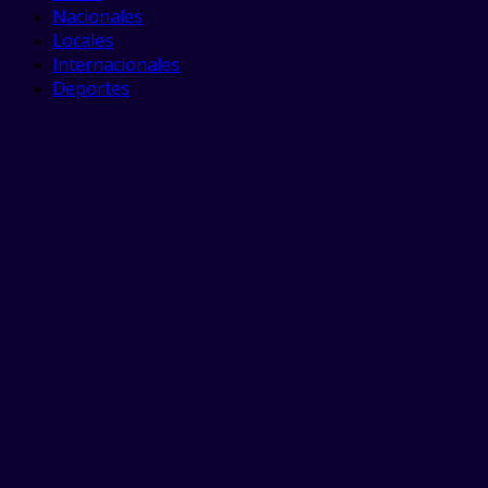
Nacionales
Locales
Internacionales
Deportes