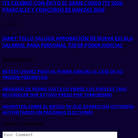
ITE CELEBRÓ CON ÉXITO EL GRAN CORSO ITE 2026,
PASACALLE Y CONCURSO DE DANZAS 2026
next post
JANET TELLO SALUDA APROBACIÓN DE NUEVA ESCALA
SALARIAL PARA PERSONAL 728 DE PODER JUDICIAL
Related posts
BETSSY CHAVEZ PIDIÓ AL PODER JUDICIAL EL CESE DE SU
PRISIÓN PREVENTIVA
ABOGADO DE PEDRO CASTILLO PIERDE LOS PAPELES TRAS
RECONOCER QUE ESTUVO PRESO POR TERRORISMO
ADVIERTEN SOBRE EL RIESGO DE QUE APAREZCAN OUTSIDERS
AUTORITARIOS EN PRÓXIMAS ELECCIONES
Leave a Comment