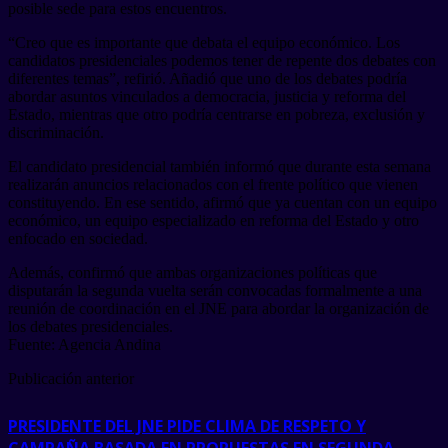
posible sede para estos encuentros.
“Creo que es importante que debata el equipo económico. Los
candidatos presidenciales podemos tener de repente dos debates con
diferentes temas”, refirió. Añadió que uno de los debates podría
abordar asuntos vinculados a democracia, justicia y reforma del
Estado, mientras que otro podría centrarse en pobreza, exclusión y
discriminación.
El candidato presidencial también informó que durante esta semana
realizarán anuncios relacionados con el frente político que vienen
constituyendo. En ese sentido, afirmó que ya cuentan con un equipo
económico, un equipo especializado en reforma del Estado y otro
enfocado en sociedad.
Además, confirmó que ambas organizaciones políticas que
disputarán la segunda vuelta serán convocadas formalmente a una
reunión de coordinación en el JNE para abordar la organización de
los debates presidenciales.
Fuente: Agencia Andina
Publicación anterior
PRESIDENTE DEL JNE PIDE CLIMA DE RESPETO Y
CAMPAÑA BASADA EN PROPUESTAS EN SEGUNDA