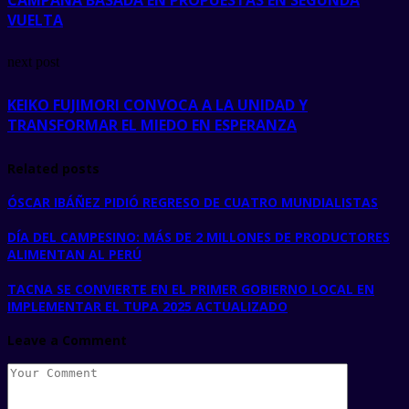
VUELTA
next post
KEIKO FUJIMORI CONVOCA A LA UNIDAD Y
TRANSFORMAR EL MIEDO EN ESPERANZA
Related posts
ÓSCAR IBÁÑEZ PIDIÓ REGRESO DE CUATRO MUNDIALISTAS
DÍA DEL CAMPESINO: MÁS DE 2 MILLONES DE PRODUCTORES
ALIMENTAN AL PERÚ
TACNA SE CONVIERTE EN EL PRIMER GOBIERNO LOCAL EN
IMPLEMENTAR EL TUPA 2025 ACTUALIZADO
Leave a Comment