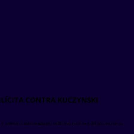
ILÍCITA CONTRA KUCZYNSKI
 ordenó el sobreseimiento definitivo (archivo) del proceso en su