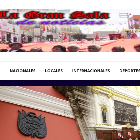
E
NACIONALES
LOCALES
INTERNACIONALES
DEPORTE