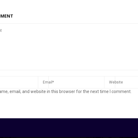
MMENT
me, email, and website in this browser for the next time I comment.