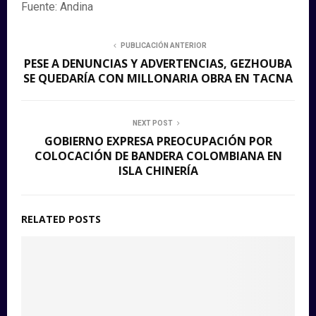
Fuente: Andina
PUBLICACIÓN ANTERIOR
PESE A DENUNCIAS Y ADVERTENCIAS, GEZHOUBA
SE QUEDARÍA CON MILLONARIA OBRA EN TACNA
NEXT POST
GOBIERNO EXPRESA PREOCUPACIÓN POR
COLOCACIÓN DE BANDERA COLOMBIANA EN
ISLA CHINERÍA
RELATED POSTS