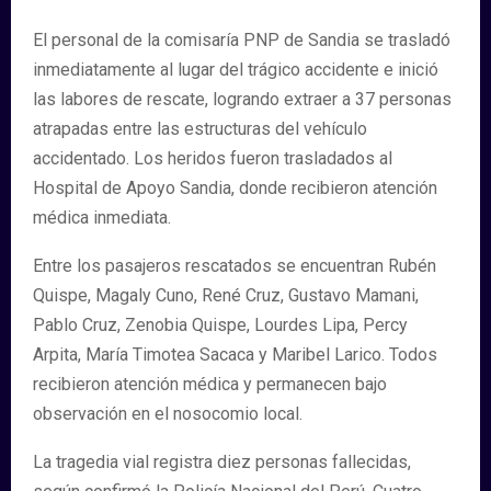
El personal de la comisaría PNP de Sandia se trasladó
inmediatamente al lugar del trágico accidente e inició
las labores de rescate, logrando extraer a 37 personas
atrapadas entre las estructuras del vehículo
accidentado. Los heridos fueron trasladados al
Hospital de Apoyo Sandia, donde recibieron atención
médica inmediata.
Entre los pasajeros rescatados se encuentran Rubén
Quispe, Magaly Cuno, René Cruz, Gustavo Mamani,
Pablo Cruz, Zenobia Quispe, Lourdes Lipa, Percy
Arpita, María Timotea Sacaca y Maribel Larico. Todos
recibieron atención médica y permanecen bajo
observación en el nosocomio local.
La tragedia vial registra diez personas fallecidas,