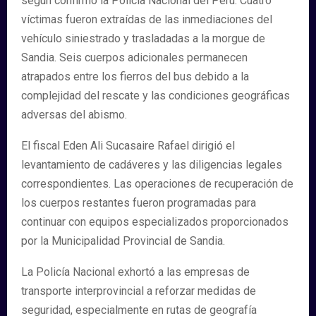
según confirmó la Policía Nacional del Perú. Cuatro
víctimas fueron extraídas de las inmediaciones del
vehículo siniestrado y trasladadas a la morgue de
Sandia. Seis cuerpos adicionales permanecen
atrapados entre los fierros del bus debido a la
complejidad del rescate y las condiciones geográficas
adversas del abismo.
El fiscal Eden Ali Sucasaire Rafael dirigió el
levantamiento de cadáveres y las diligencias legales
correspondientes. Las operaciones de recuperación de
los cuerpos restantes fueron programadas para
continuar con equipos especializados proporcionados
por la Municipalidad Provincial de Sandia.
La Policía Nacional exhortó a las empresas de
transporte interprovincial a reforzar medidas de
seguridad, especialmente en rutas de geografía