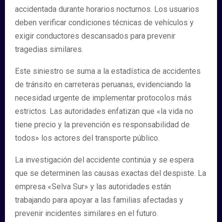
accidentada durante horarios nocturnos. Los usuarios
deben verificar condiciones técnicas de vehículos y
exigir conductores descansados para prevenir
tragedias similares.
Este siniestro se suma a la estadística de accidentes
de tránsito en carreteras peruanas, evidenciando la
necesidad urgente de implementar protocolos más
estrictos. Las autoridades enfatizan que «la vida no
tiene precio y la prevención es responsabilidad de
todos» los actores del transporte público.
La investigación del accidente continúa y se espera
que se determinen las causas exactas del despiste. La
empresa «Selva Sur» y las autoridades están
trabajando para apoyar a las familias afectadas y
prevenir incidentes similares en el futuro.