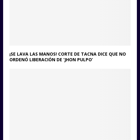
¡SE LAVA LAS MANOS! CORTE DE TACNA DICE QUE NO
ORDENÓ LIBERACIÓN DE ‘JHON PULPO’