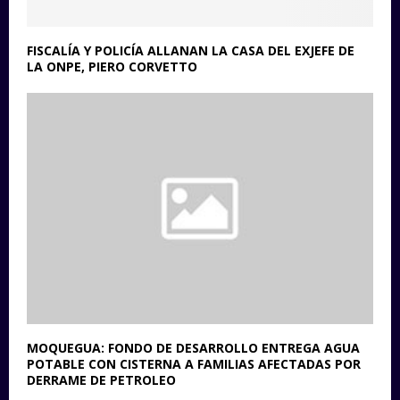
FISCALÍA Y POLICÍA ALLANAN LA CASA DEL EXJEFE DE
LA ONPE, PIERO CORVETTO
MOQUEGUA: FONDO DE DESARROLLO ENTREGA AGUA
POTABLE CON CISTERNA A FAMILIAS AFECTADAS POR
DERRAME DE PETROLEO