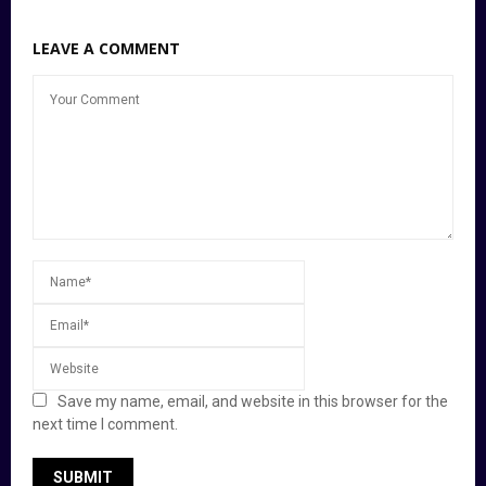
LEAVE A COMMENT
Save my name, email, and website in this browser for the
next time I comment.