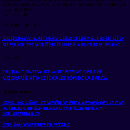
Base del Incentivo Único – CAFAE a la remuneración, se efectúa a
razón del 100%.
Fuente: Andina
Publicación anterior
MOQUEGUA: SOUTHERN CONSTRUIRÁ EL INSTITUTO
SUPERIOR TECNOLÓGICO LUIS E. VALCÁRCEL EN ILO
next post
TACNA: CONTRALORIA INTERVINO OBRA DE
MEJORAMIENTO DE IE CALDERÓN DE LA BARCA
Related posts
CASO ‘LOS NIÑOS’: COMISIÓN DE ÉTICA APROBÓ DENUNCIAR
DE OFICIO E INICIAR INDAGACIÓN PRELIMINAR A 17
PARLAMENTARIOS
OPINIÓN: DECISIONES DE ESTADO