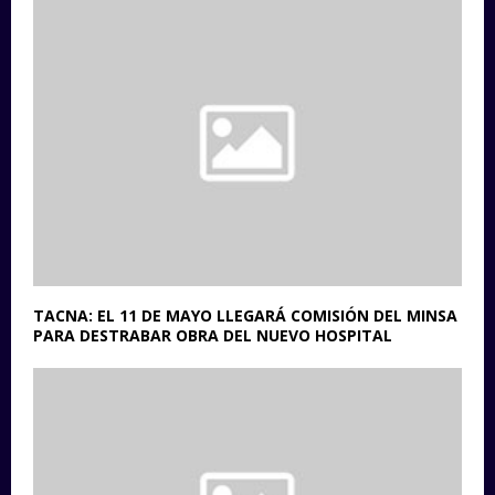
TACNA: EL 11 DE MAYO LLEGARÁ COMISIÓN DEL MINSA
PARA DESTRABAR OBRA DEL NUEVO HOSPITAL