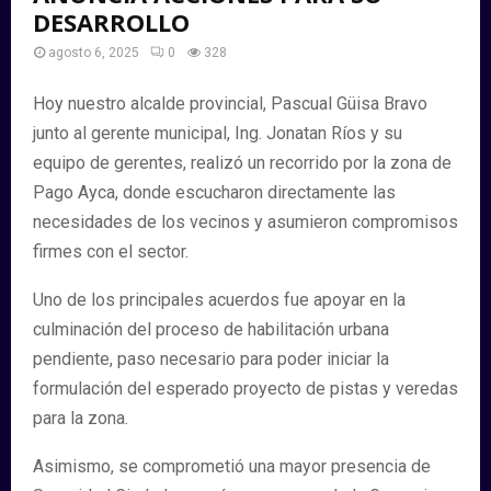
DESARROLLO
agosto 6, 2025
0
328
Hoy nuestro alcalde provincial, Pascual Güisa Bravo
junto al gerente municipal, Ing. Jonatan Ríos y su
equipo de gerentes, realizó un recorrido por la zona de
Pago Ayca, donde escucharon directamente las
necesidades de los vecinos y asumieron compromisos
firmes con el sector.
Uno de los principales acuerdos fue apoyar en la
culminación del proceso de habilitación urbana
pendiente, paso necesario para poder iniciar la
formulación del esperado proyecto de pistas y veredas
para la zona.
Asimismo, se comprometió una mayor presencia de