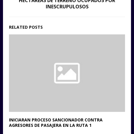
HECTÁREAS DE TERRENO OCUPADOS POR
INESCRUPULOSOS
RELATED POSTS
INICIARAN PROCESO SANCIONADOR CONTRA
AGRESORES DE PASAJERA EN LA RUTA 1