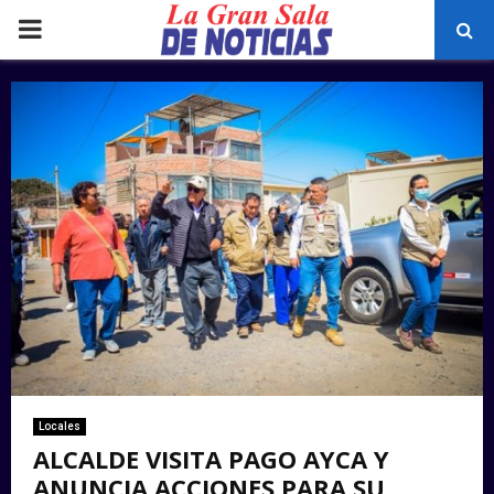
PRIMARY
MENU
Locales
ALCALDE VISITA PAGO AYCA Y
ANUNCIA ACCIONES PARA SU