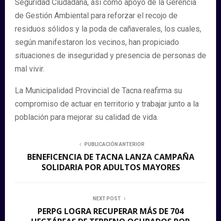
Seguridad Ciudadana, así como apoyo de la Gerencia
de Gestión Ambiental para reforzar el recojo de
residuos sólidos y la poda de cañaverales, los cuales,
según manifestaron los vecinos, han propiciado
situaciones de inseguridad y presencia de personas de
mal vivir.
La Municipalidad Provincial de Tacna reafirma su
compromiso de actuar en territorio y trabajar junto a la
población para mejorar su calidad de vida.
PUBLICACIÓN ANTERIOR
BENEFICENCIA DE TACNA LANZA CAMPAÑA
SOLIDARIA POR ADULTOS MAYORES
NEXT POST
PERPG LOGRA RECUPERAR MÁS DE 704