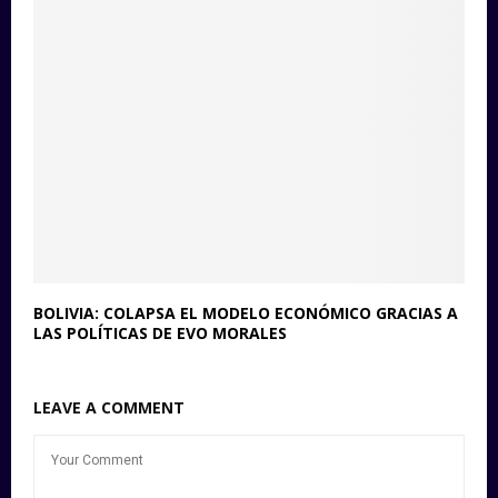
BOLIVIA: COLAPSA EL MODELO ECONÓMICO GRACIAS A
LAS POLÍTICAS DE EVO MORALES
LEAVE A COMMENT