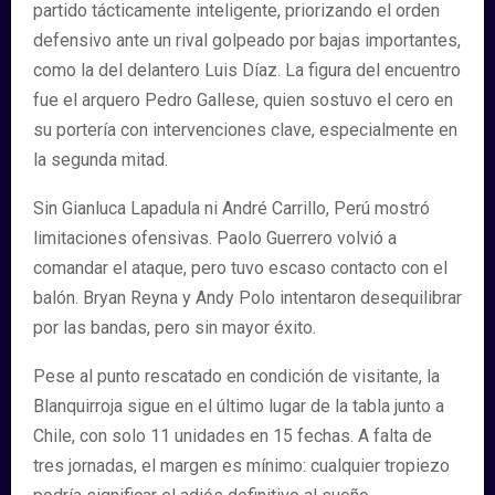
partido tácticamente inteligente, priorizando el orden
defensivo ante un rival golpeado por bajas importantes,
como la del delantero Luis Díaz. La figura del encuentro
fue el arquero Pedro Gallese, quien sostuvo el cero en
su portería con intervenciones clave, especialmente en
la segunda mitad.
Sin Gianluca Lapadula ni André Carrillo, Perú mostró
limitaciones ofensivas. Paolo Guerrero volvió a
comandar el ataque, pero tuvo escaso contacto con el
balón. Bryan Reyna y Andy Polo intentaron desequilibrar
por las bandas, pero sin mayor éxito.
Pese al punto rescatado en condición de visitante, la
Blanquirroja sigue en el último lugar de la tabla junto a
Chile, con solo 11 unidades en 15 fechas. A falta de
tres jornadas, el margen es mínimo: cualquier tropiezo