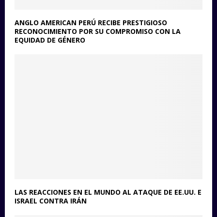
ANGLO AMERICAN PERÚ RECIBE PRESTIGIOSO
RECONOCIMIENTO POR SU COMPROMISO CON LA
EQUIDAD DE GÉNERO
LAS REACCIONES EN EL MUNDO AL ATAQUE DE EE.UU. E
ISRAEL CONTRA IRÁN