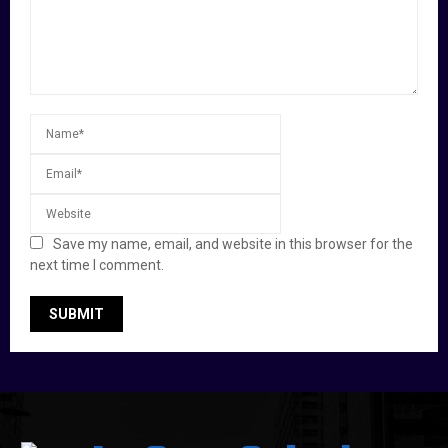
Save my name, email, and website in this browser for the
next time I comment.