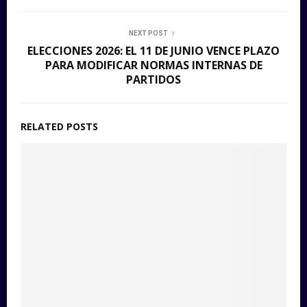
NEXT POST
ELECCIONES 2026: EL 11 DE JUNIO VENCE PLAZO
PARA MODIFICAR NORMAS INTERNAS DE
PARTIDOS
RELATED POSTS