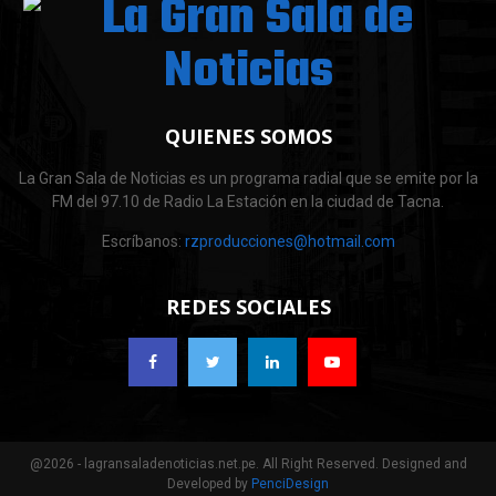
QUIENES SOMOS
La Gran Sala de Noticias es un programa radial que se emite por la
FM del 97.10 de Radio La Estación en la ciudad de Tacna.
Escríbanos:
rzproducciones@hotmail.com
REDES SOCIALES
@2026 - lagransaladenoticias.net.pe. All Right Reserved. Designed and
Developed by
PenciDesign