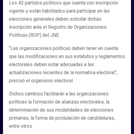
Los 43 partidos políticos que cuenta con inscripción
vigente y están habilitados para participar en las
elecciones generales deben solicitar dichas
inscripción ante el Registro de Organizaciones
Políticas (ROP) del JNE.
“Las organizaciones políticas deben tener en cuenta
que las modificaciones en sus estatutos y reglamentos
electorales deben estar adecuadas a las
actualizaciones recientes de la normativa electoral”,
precisó el organismo electoral.
Dichos cambios facilitarán a las organizaciones
políticas la formación de alianzas electorales, la
determinación de sus modalidades de elecciones
primarias, la forma de postulación de candidaturas,
entre otros.