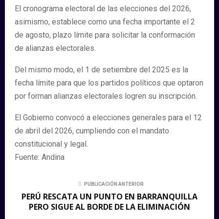
El cronograma electoral de las elecciones del 2026,
asimismo, establece como una fecha importante el 2
de agosto, plazo límite para solicitar la conformación
de alianzas electorales.
Del mismo modo, el 1 de setiembre del 2025 es la
fecha límite para que los partidos políticos que optaron
por forman alianzas electorales logren su inscripción.
El Gobierno convocó a elecciones generales para el 12
de abril del 2026, cumpliendo con el mandato
constitucional y legal.
Fuente: Andina
PUBLICACIÓN ANTERIOR
PERÚ RESCATA UN PUNTO EN BARRANQUILLA
PERO SIGUE AL BORDE DE LA ELIMINACIÓN