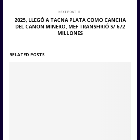
NEXT POST
2025, LLEGÓ A TACNA PLATA COMO CANCHA
DEL CANON MINERO, MEF TRANSFIRIÓ S/ 672
MILLONES
RELATED POSTS