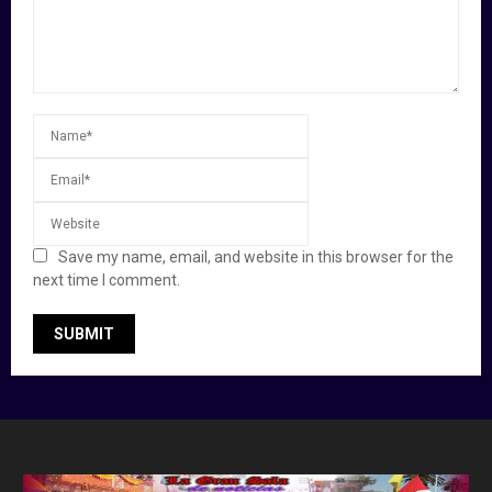
Save my name, email, and website in this browser for the
next time I comment.