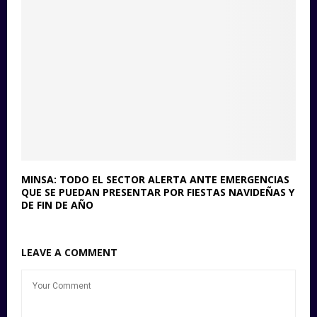
MINSA: TODO EL SECTOR ALERTA ANTE EMERGENCIAS
QUE SE PUEDAN PRESENTAR POR FIESTAS NAVIDEÑAS Y
DE FIN DE AÑO
LEAVE A COMMENT