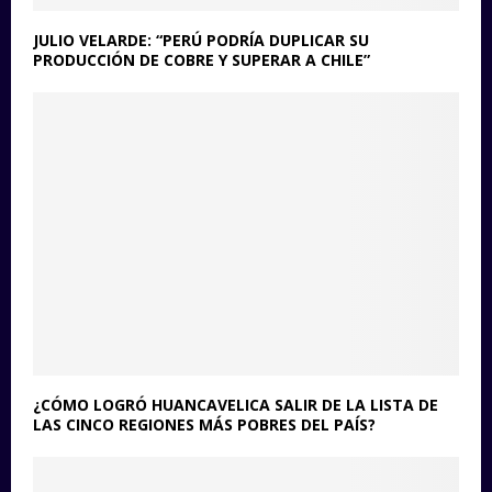
JULIO VELARDE: “PERÚ PODRÍA DUPLICAR SU
PRODUCCIÓN DE COBRE Y SUPERAR A CHILE”
¿CÓMO LOGRÓ HUANCAVELICA SALIR DE LA LISTA DE
LAS CINCO REGIONES MÁS POBRES DEL PAÍS?