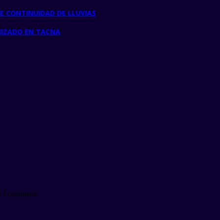
E CONTINUIDAD DE LLUVIAS
NIZADO EN TACNA
e I comment.