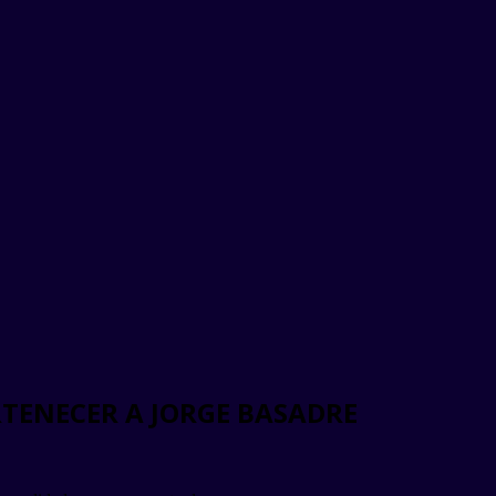
TENECER A JORGE BASADRE