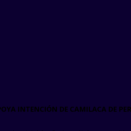
OYA INTENCIÓN DE CAMILACA DE PER